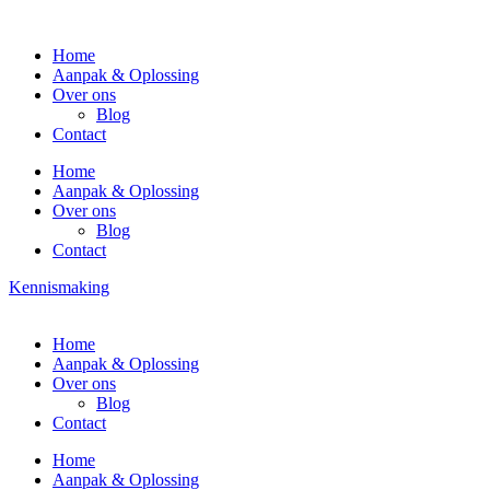
Home
Aanpak & Oplossing
Over ons
Blog
Contact
Home
Aanpak & Oplossing
Over ons
Blog
Contact
Kennismaking
Home
Aanpak & Oplossing
Over ons
Blog
Contact
Home
Aanpak & Oplossing