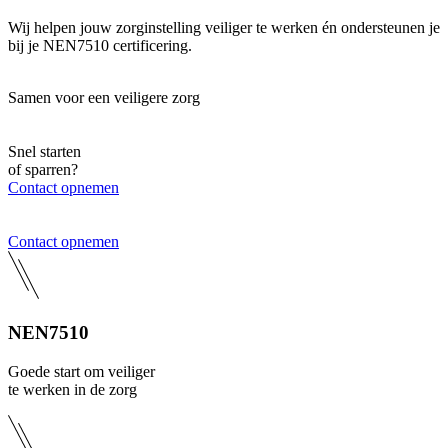
Wij helpen jouw zorginstelling veiliger te werken én ondersteunen je
bij je NEN7510 certificering.
Samen voor een veiligere zorg
Snel starten
of sparren?
Contact opnemen
Contact opnemen
NEN7510
Goede start om veiliger
te werken in de zorg