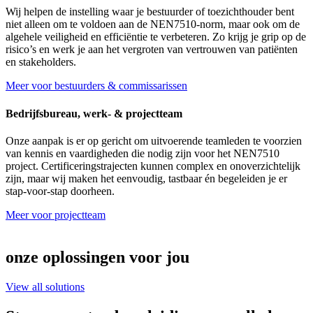
Wij helpen de instelling waar je bestuurder of toezichthouder bent
niet alleen om te voldoen aan de NEN7510-norm, maar ook om de
algehele veiligheid en efficiëntie te verbeteren. Zo krijg je grip op de
risico’s en werk je aan het vergroten van vertrouwen van patiënten
en stakeholders.
Meer voor bestuurders & commissarissen
Bedrijfsbureau, werk- & projectteam
Onze aanpak is er op gericht om uitvoerende teamleden te voorzien
van kennis en vaardigheden die nodig zijn voor het NEN7510
project. Certificeringstrajecten kunnen complex en onoverzichtelijk
zijn, maar wij maken het eenvoudig, tastbaar én begeleiden je er
stap-voor-stap doorheen.
Meer voor projectteam
onze oplossingen voor jou
View all solutions