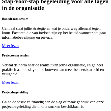
Stap-voor-stap begeleiding voor alle lagen
in de organisatie
Boardroom sessies
Centraal staat jullie strategie en wat je onderweg allemaal tegen
komt. Factoren die van invloed zijn op het beleid wanneer het gaat
informatiebeveiliging en privacy.
Meer lezen
Projectteam sessies
Vertaal de norm naar de realiteit van jouw organisatie, en ga heel
praktisch aan de slag om te bouwen aan meer beheersbaarheid en
veiligheid.
Meer lezen
Projectbegeleiding
Ga na de sessie zelfstandig aan de slag of maak gebruik van onze
projectbegeleiding die in drie smaken beschikbaar is.