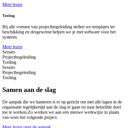
Meer lezen
Tooling
Bij alle vormen van projectbegeleiding stellen we templates ter
beschikking en desgewenst helpen we je met software voor het
systeem.
Meer lezen
Sessies
Projectbegeleiding
Tooling
Sessies
Projectbegeleiding
Tooling
Samen aan de slag
De aanpak die we hanteren is er op gericht om met alle lagen in de
organisatie tegelijkertijd aan de slag te gaan en naar hetzelfde doel
toe te werken.Zo werken we aan een nieuwe werkwijze in plaats
van weer het volgende project.
Meer lezen over de aanpak