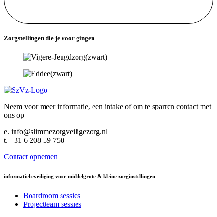
Zorgstellingen die je voor gingen
Neem voor meer informatie, een intake of om te sparren contact met
ons op
e. info@slimmezorgveiligezorg.nl
t. +31 6 208 39 758
Contact opnemen
informatiebeveiliging voor middelgrote & kleine zorginstellingen
Boardroom sessies
Projectteam sessies