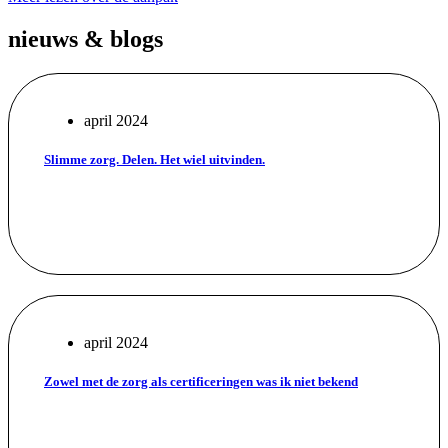
nieuws & blogs
april 2024
Slimme zorg. Delen. Het wiel uitvinden.
april 2024
Zowel met de zorg als certificeringen was ik niet bekend