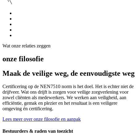
Wat onze relaties zeggen
onze filosofie
Maak de veilige weg, de eenvoudigste weg
Certificering op de NEN7510 norm is het doel. Het is echter niet de
drijfveer. Wat ons drijft is zorgen voor veilige zorgverlening voor
zowel cliënten als medewerkers. We werken aan veiligheid, aan
efficiëntie, gemak en plezier en het resultaat is een veiligere
omgeving én certificering.
Lees meer over onze filosofie en aanpak
Bestuurders & raden van toezicht